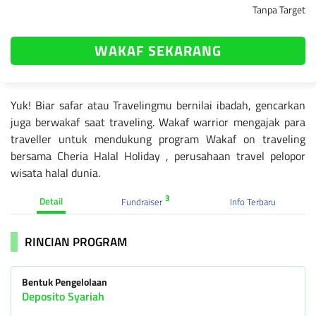
Tanpa Target
WAKAF SEKARANG
Yuk! Biar safar atau Travelingmu bernilai ibadah, gencarkan
juga berwakaf saat traveling. Wakaf warrior mengajak para
traveller untuk mendukung program Wakaf on traveling
bersama Cheria Halal Holiday , perusahaan travel pelopor
wisata halal dunia.
3
Detail
Fundraiser
Info Terbaru
RINCIAN PROGRAM
Bentuk Pengelolaan
Deposito Syariah