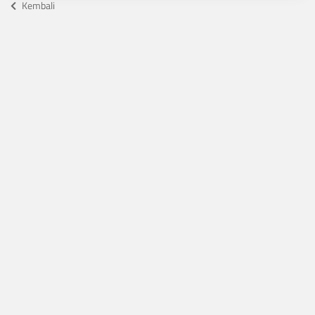
Kembali