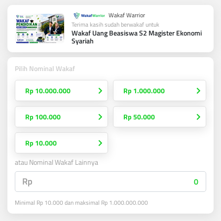
Wakaf Warrior
Terima kasih sudah berwakaf untuk
Wakaf Uang Beasiswa S2 Magister Ekonomi
Syariah
Pilih Nominal Wakaf
Rp 10.000.000
Rp 1.000.000
Rp 100.000
Rp 50.000
Rp 10.000
atau Nominal Wakaf Lainnya
Rp
Minimal Rp 10.000 dan maksimal Rp 1.000.000.000