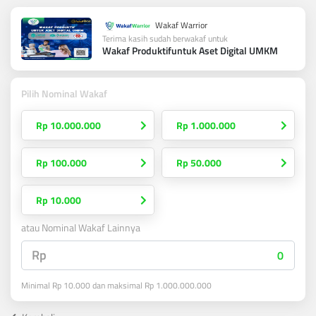
Wakaf Warrior
Terima kasih sudah berwakaf untuk
Wakaf Produktifuntuk Aset Digital UMKM
Pilih Nominal Wakaf
Rp 10.000.000
Rp 1.000.000
Rp 100.000
Rp 50.000
Rp 10.000
atau Nominal Wakaf Lainnya
Rp
Minimal Rp 10.000 dan maksimal Rp 1.000.000.000