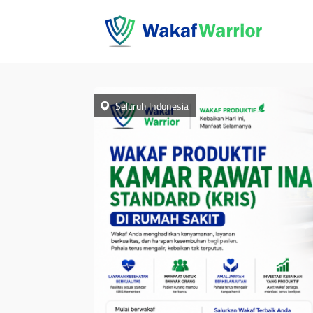
Seluruh Indonesia