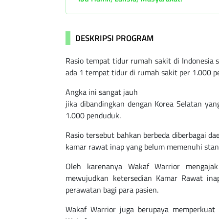
DESKRIPSI PROGRAM
Rasio tempat tidur rumah sakit di Indonesia 
ada 1 tempat tidur di rumah sakit per 1.000
Angka ini sangat jauh
jika dibandingkan dengan Korea Selatan yang
1.000 penduduk.
Rasio tersebut bahkan berbeda diberbagai dae
kamar rawat inap yang belum memenuhi stan
Oleh karenanya Wakaf Warrior mengajak
mewujudkan ketersedian Kamar Rawat inap
perawatan bagi para pasien.
Wakaf Warrior juga berupaya memperkuat 