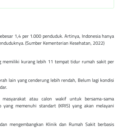
sebesar 1,4 per 1.000 penduduk. Artinya, Indonesia hanya
 penduduknya. (Sumber Kementerian Kesehatan, 2022)
 memiliki kurang lebih 11 tempat tidur rumah sakit per
rah lain yang cenderung lebih rendah, Belum lagi kondisi
dar.
 masyarakat atau calon wakif untuk bersama-sama
 yang memenuhi standart (KRIS) yang akan melayani
dan mengembangkan Klinik dan Rumah Sakit berbasis