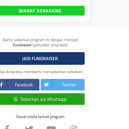
WAKAF SEKARANG
Bantu sebarkan program ini dengan menjadi
Fundraiser
(
penyebar amal baik
)
JADI FUNDRAISER
tau Anda bisa membantu menyebarkan kebaikan
Facebook
Twitter
Sebarkan via Whatsapp
Sosial media terkait program